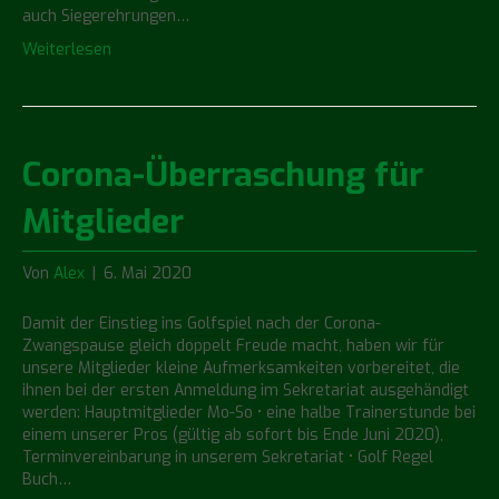
auch Siegerehrungen…
Weiterlesen
Corona-Überraschung für
Mitglieder
Von
Alex
|
6. Mai 2020
Damit der Einstieg ins Golfspiel nach der Corona-
Zwangspause gleich doppelt Freude macht, haben wir für
unsere Mitglieder kleine Aufmerksamkeiten vorbereitet, die
ihnen bei der ersten Anmeldung im Sekretariat ausgehändigt
werden: Hauptmitglieder Mo-So • eine halbe Trainerstunde bei
einem unserer Pros (gültig ab sofort bis Ende Juni 2020),
Terminvereinbarung in unserem Sekretariat • Golf Regel
Buch…