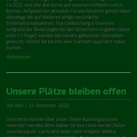
1.4.2021, sind alle drei Kurse auf unserem Golfplatz voll in
Betrieb. Aufgrund der aktuellen Corona-Situation gelten dabei
allerdings bis auf Weiteres einige verschärfte
Sicherheitsmaßnahmen. Startzeitbuchung & Greenfee
Aufgrund der Änderungen bei den Sicherheitsvorgaben (siehe
auch 1+1-Regel) wurden alle bereits gebuchten Startzeiten
gelöscht. Sollten Sie bereits eine Startzeit reserviert haben,
buchen…
Weiterlesen
Unsere Plätze bleiben offen
Von
Alex
|
22. Dezember 2020
Startzeiten können über unser Online-Buchungssystem
reserviert werden. Bitte halten Sie Ihre reservierten Zeiten
zuverlässig ein. Carts sind leider nicht möglich. Nähere