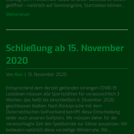
geöffnet – natürlich auf Sommergrüns. Startzeiten können…
Weiterlesen
Schließung ab 15. November
2020
Von
Alex
|
15. November 2020
Entsprechend dem derzeit geltenden strengen COVID-19
Lockdown müssen alle Sportstätten für voraussichtlich 3
Wochen, das heißt bis einschließlich 6. Dezember 2020,
geschlossen bleiben. Nach Rücksprache mit dem
Österreichischen Golfverband betrifft diese Entscheidung
leider auch unseren Golfplatz. Wir müssen daher für die
veranschlagte Zeit den Spielbetrieb zur Gänze aussetzen. Wir
bedauern natürlich diese vorzeitige Winterruhe. Wir…