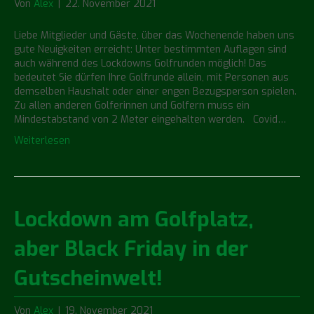
Von
Alex
|
22. November 2021
Liebe Mitglieder und Gäste, über das Wochenende haben uns
gute Neuigkeiten erreicht: Unter bestimmten Auflagen sind
auch während des Lockdowns Golfrunden möglich! Das
bedeutet Sie dürfen Ihre Golfrunde allein, mit Personen aus
demselben Haushalt oder einer engen Bezugsperson spielen.
Zu allen anderen Golferinnen und Golfern muss ein
Mindestabstand von 2 Meter eingehalten werden. Covid…
Weiterlesen
Lockdown am Golfplatz,
aber Black Friday in der
Gutscheinwelt!
Von
Alex
|
19. November 2021