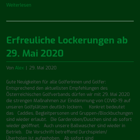
Weiterlesen
Erfreuliche Lockerungen ab
29. Mai 2020
Von
Alex
|
29. Mai 2020
Gute Neuigkeiten für alle Golferinnen und Golfer:
Entsprechend den aktuellsten Empfehlungen des
Österreichischen Golfverbands dürfen wir mit 29. Mai 2020
die strengen Maßnahmen zur Eindämmung von COVID-19 auf
unseren Golfplätzen deutlich lockern. Konkret bedeutet
das Caddies, Begleitpersonen und Gruppen-/Blockbuchungen
sind wieder erlaubt. Die Garderoben/Duschen sind ab sofort
wieder geöffnet. Auch unsere Ballwascher sind wieder in
Betrieb. Die Vorschrift betreffend Durchspielen/
Überholen ist aufgehoben. Ab sofort sind