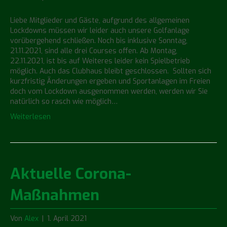
Liebe Mitglieder und Gäste, aufgrund des allgemeinen
Lockdowns müssen wir leider auch unsere Golfanlage
vorübergehend schließen. Noch bis inklusive Sonntag,
21.11.2021, sind alle drei Courses offen. Ab Montag,
22.11.2021, ist bis auf Weiteres leider kein Spielbetrieb
möglich. Auch das Clubhaus bleibt geschlossen. Sollten sich
kurzfristig Änderungen ergeben und Sportanlagen im Freien
doch vom Lockdown ausgenommen werden, werden wir Sie
natürlich so rasch wie möglich…
Weiterlesen
Aktuelle Corona-
Maßnahmen
Von
Alex
|
1. April 2021