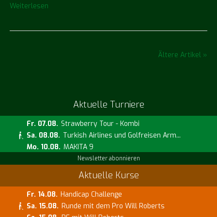
Weiterlesen
Ältere Artikel »
Aktuelle Turniere
Fr. 07.08.
Strawberry Tour - Kombi
Sa. 08.08.
Turkish Airlines und Golfreisen Arm...
Mo. 10.08.
MAKITA 9
Newsletter abonnieren
Aktuelle Kurse
Fr. 14.08.
Handicap Challenge
Sa. 15.08.
Runde mit dem Pro Will Roberts