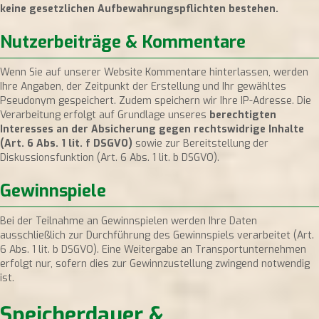
keine gesetzlichen Aufbewahrungspflichten bestehen.
Nutzerbeiträge & Kommentare
Wenn Sie auf unserer Website Kommentare hinterlassen, werden
Ihre Angaben, der Zeitpunkt der Erstellung und Ihr gewähltes
Pseudonym gespeichert. Zudem speichern wir Ihre IP-Adresse. Die
Verarbeitung erfolgt auf Grundlage unseres
berechtigten
Interesses an der Absicherung gegen rechtswidrige Inhalte
(Art. 6 Abs. 1 lit. f DSGVO)
sowie zur Bereitstellung der
Diskussionsfunktion (Art. 6 Abs. 1 lit. b DSGVO).
Gewinnspiele
Bei der Teilnahme an Gewinnspielen werden Ihre Daten
ausschließlich zur Durchführung des Gewinnspiels verarbeitet (Art.
6 Abs. 1 lit. b DSGVO). Eine Weitergabe an Transportunternehmen
erfolgt nur, sofern dies zur Gewinnzustellung zwingend notwendig
ist.
Speicherdauer &