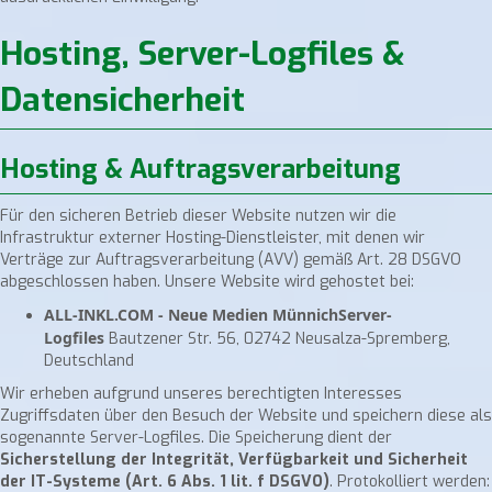
Hosting, Server-Logfiles &
Datensicherheit
Hosting & Auftragsverarbeitung
Für den sicheren Betrieb dieser Website nutzen wir die
Infrastruktur externer Hosting-Dienstleister, mit denen wir
Verträge zur Auftragsverarbeitung (AVV) gemäß Art. 28 DSGVO
abgeschlossen haben. Unsere Website wird gehostet bei:
ALL-INKL.COM - Neue Medien MünnichServer-
Logfiles
Bautzener Str. 56, 02742 Neusalza-Spremberg,
Deutschland
Wir erheben aufgrund unseres berechtigten Interesses
Zugriffsdaten über den Besuch der Website und speichern diese als
sogenannte Server-Logfiles. Die Speicherung dient der
Sicherstellung der Integrität, Verfügbarkeit und Sicherheit
der IT-Systeme (Art. 6 Abs. 1 lit. f DSGVO)
. Protokolliert werden: