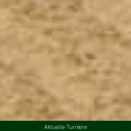
Aktuelle Turniere