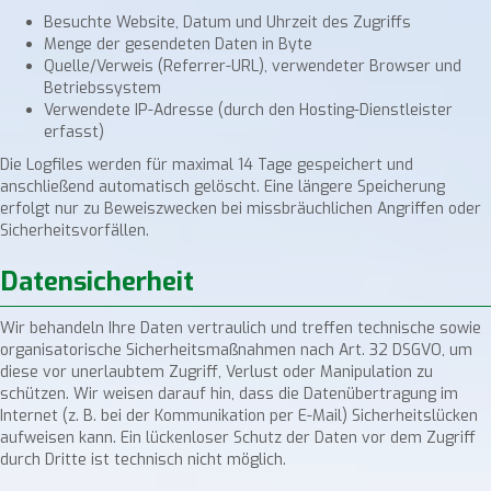
Besuchte Website, Datum und Uhrzeit des Zugriffs
Menge der gesendeten Daten in Byte
Quelle/Verweis (Referrer-URL), verwendeter Browser und
Betriebssystem
Verwendete IP-Adresse (durch den Hosting-Dienstleister
erfasst)
Die Logfiles werden für maximal 14 Tage gespeichert und
anschließend automatisch gelöscht. Eine längere Speicherung
erfolgt nur zu Beweiszwecken bei missbräuchlichen Angriffen oder
Sicherheitsvorfällen.
Datensicherheit
Wir behandeln Ihre Daten vertraulich und treffen technische sowie
organisatorische Sicherheitsmaßnahmen nach Art. 32 DSGVO, um
diese vor unerlaubtem Zugriff, Verlust oder Manipulation zu
schützen. Wir weisen darauf hin, dass die Datenübertragung im
Internet (z. B. bei der Kommunikation per E-Mail) Sicherheitslücken
aufweisen kann. Ein lückenloser Schutz der Daten vor dem Zugriff
durch Dritte ist technisch nicht möglich.