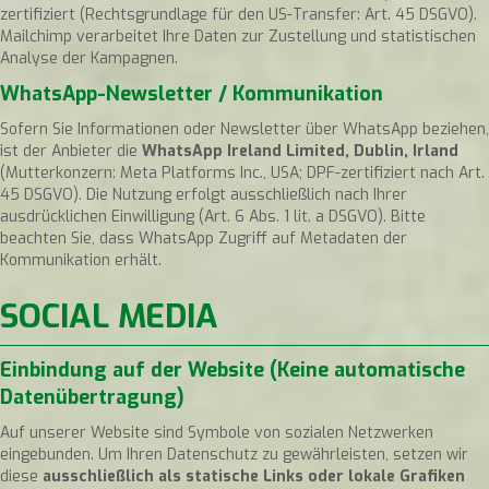
zertifiziert (Rechtsgrundlage für den US-Transfer: Art. 45 DSGVO).
Mailchimp verarbeitet Ihre Daten zur Zustellung und statistischen
Analyse der Kampagnen.
WhatsApp-Newsletter / Kommunikation
Sofern Sie Informationen oder Newsletter über WhatsApp beziehen,
ist der Anbieter die
WhatsApp Ireland Limited, Dublin, Irland
(Mutterkonzern: Meta Platforms Inc., USA; DPF-zertifiziert nach Art.
45 DSGVO). Die Nutzung erfolgt ausschließlich nach Ihrer
ausdrücklichen Einwilligung (Art. 6 Abs. 1 lit. a DSGVO). Bitte
beachten Sie, dass WhatsApp Zugriff auf Metadaten der
Kommunikation erhält.
SOCIAL MEDIA
Einbindung auf der Website (Keine automatische
Datenübertragung)
Auf unserer Website sind Symbole von sozialen Netzwerken
eingebunden. Um Ihren Datenschutz zu gewährleisten, setzen wir
diese
ausschließlich als statische Links oder lokale Grafiken