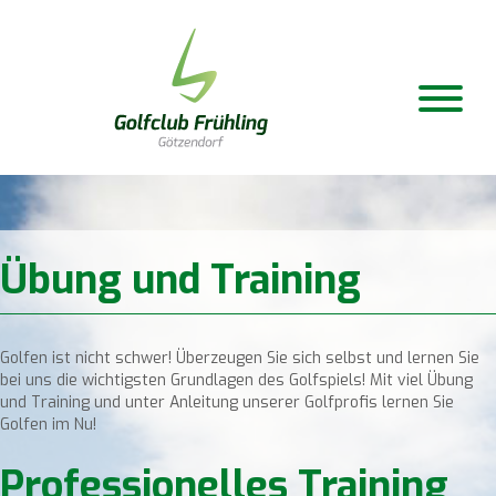
Übung und Training
Golfen ist nicht schwer! Überzeugen Sie sich selbst und lernen Sie
bei uns die wichtigsten Grundlagen des Golfspiels! Mit viel Übung
und Training und unter Anleitung unserer Golfprofis lernen Sie
Golfen im Nu!
Professionelles Training