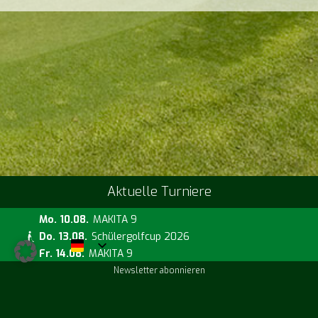
Aktuelle Turniere
Mo. 10.08.
MAKITA 9
Do. 13.08.
Schülergolfcup 2026
Fr. 14.08.
MAKITA 9
Newsletter abonnieren
Aktuelle Kurse