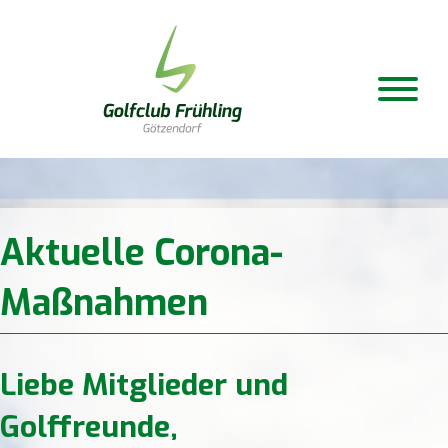
Aktuelle Corona-
Maßnahmen
Liebe Mitglieder und
Golffreunde,