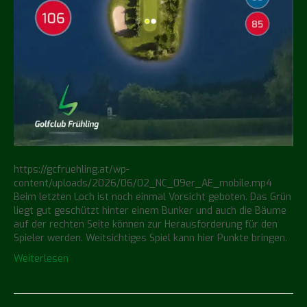
https://gcfruehling.at/wp-
content/uploads/2026/06/02_NC_09er_AE_mobile.mp4
Beim letzten Loch ist noch einmal Vorsicht geboten. Das Grün
liegt gut geschützt hinter einem Bunker und auch die Bäume
auf der rechten Seite können zur Herausforderung für den
Spieler werden. Weitsichtiges Spiel kann hier Punkte bringen.
Weiterlesen