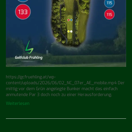
https://gcfruehling.at/wp-
content/uploads/2026/06/02_NC_07er_AE_mobile.mp4 Der
mittig vor dem Grün angelegte Bunker macht das einfach
anmutende Par 3 doch noch zu einer Herausforderung.
Weiterlesen