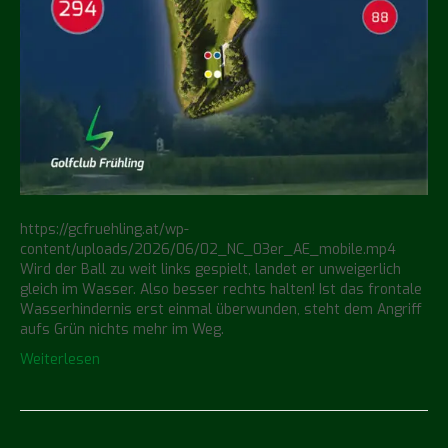
https://gcfruehling.at/wp-
content/uploads/2026/06/02_NC_03er_AE_mobile.mp4
Wird der Ball zu weit links gespielt, landet er unweigerlich
gleich im Wasser. Also besser rechts halten! Ist das frontale
Wasserhindernis erst einmal überwunden, steht dem Angriff
aufs Grün nichts mehr im Weg.
Weiterlesen