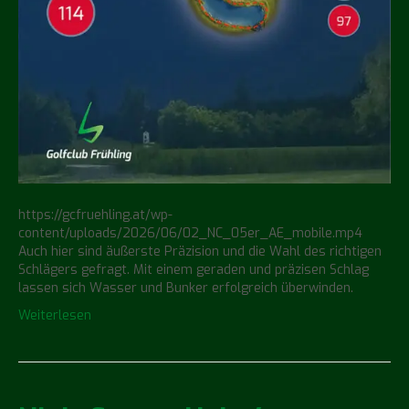
https://gcfruehling.at/wp-
content/uploads/2026/06/02_NC_05er_AE_mobile.mp4
Auch hier sind äußerste Präzision und die Wahl des richtigen
Schlägers gefragt. Mit einem geraden und präzisen Schlag
lassen sich Wasser und Bunker erfolgreich überwinden.
Weiterlesen