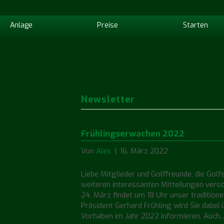
Anlage
Preise
Starten
Newsletter
Frühlingserwachen 2022
Von
Alex
|
16. März 2022
Liebe Mitglieder und Golffreunde, die Golf
weiteren interessanten Mitteilungen ver
24. März findet um 18 Uhr unser tradition
Präsident Gerhard Frühling wird Sie dabei
Vorhaben im Jahr 2022 informieren. Auch