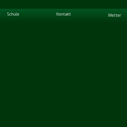
Schule
Kontakt
Wetter