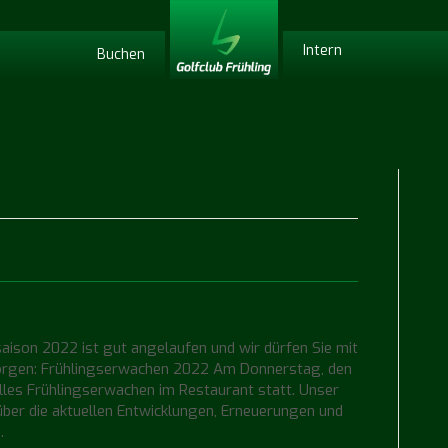
Intern
Buchen
saison 2022 ist gut angelaufen und wir dürfen Sie mit
sorgen: Frühlingserwachen 2022 Am Donnerstag, den
elles Frühlingserwachen im Restaurant statt. Unser
 über die aktuellen Entwicklungen, Erneuerungen und
…