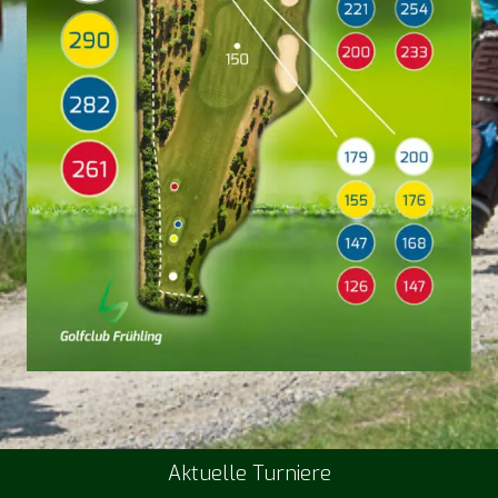
Aktuelle Turniere