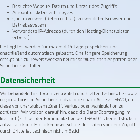
Besuchte Website, Datum und Uhrzeit des Zugriffs
Amount of data sent in bytes
Quelle/Verweis (Referrer-URL), verwendeter Browser und
Betriebssystem
Verwendete IP-Adresse (durch den Hosting-Dienstleister
erfasst)
Die Logfiles werden für maximal 14 Tage gespeichert und
anschließend automatisch gelöscht. Eine längere Speicherung
erfolgt nur zu Beweiszwecken bei missbräuchlichen Angriffen oder
Sicherheitsvorfällen.
Datensicherheit
Wir behandeln Ihre Daten vertraulich und treffen technische sowie
organisatorische Sicherheitsmaßnahmen nach Art. 32 DSGVO, um
diese vor unerlaubtem Zugriff, Verlust oder Manipulation zu
schützen. Wir weisen darauf hin, dass die Datenübertragung im
Internet (z. B. bei der Kommunikation per E-Mail) Sicherheitslücken
aufweisen kann. Ein lückenloser Schutz der Daten vor dem Zugriff
durch Dritte ist technisch nicht möglich.