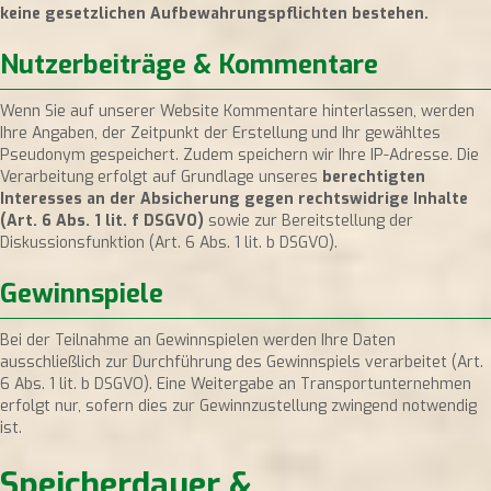
keine gesetzlichen Aufbewahrungspflichten bestehen.
Nutzerbeiträge & Kommentare
Wenn Sie auf unserer Website Kommentare hinterlassen, werden
Ihre Angaben, der Zeitpunkt der Erstellung und Ihr gewähltes
Pseudonym gespeichert. Zudem speichern wir Ihre IP-Adresse. Die
Verarbeitung erfolgt auf Grundlage unseres
berechtigten
Interesses an der Absicherung gegen rechtswidrige Inhalte
(Art. 6 Abs. 1 lit. f DSGVO)
sowie zur Bereitstellung der
Diskussionsfunktion (Art. 6 Abs. 1 lit. b DSGVO).
Gewinnspiele
Bei der Teilnahme an Gewinnspielen werden Ihre Daten
ausschließlich zur Durchführung des Gewinnspiels verarbeitet (Art.
6 Abs. 1 lit. b DSGVO). Eine Weitergabe an Transportunternehmen
erfolgt nur, sofern dies zur Gewinnzustellung zwingend notwendig
ist.
Speicherdauer &