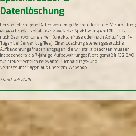
Datenlöschung
Personenbezogene Daten werden gelöscht oder in der Verarbeitung
eingeschränkt, sobald der Zweck der Speicherung entfällt (z. B.
nach Beantwortung einer Kontaktanfrage oder nach Ablauf von 14
Tagen bei Server-Logfiles). Einer Löschung stehen gesetzliche
Aufbewahrungsfristen entgegen, die wir strikt beachten müssen –
insbesondere die 7-jährige Aufbewahrungspflicht gemäß § 132 BAO
für steuerrechtlich relevante Buchhaltungs- und
Vertragsunterlagen aus unserem Webshop.
Stand: Juli 2026