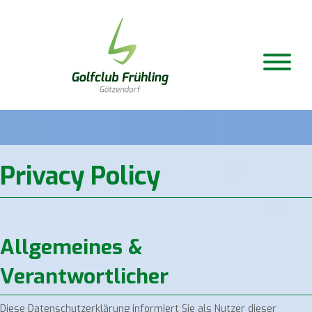
Privacy Policy
Allgemeines &
Verantwortlicher
Diese Datenschutzerklärung informiert Sie als Nutzer dieser