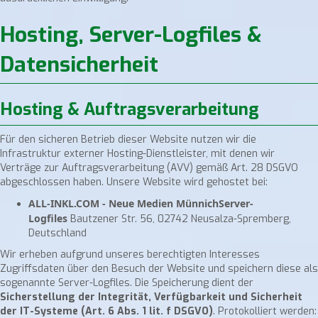
Hosting, Server-Logfiles &
Datensicherheit
Hosting & Auftragsverarbeitung
Für den sicheren Betrieb dieser Website nutzen wir die
Infrastruktur externer Hosting-Dienstleister, mit denen wir
Verträge zur Auftragsverarbeitung (AVV) gemäß Art. 28 DSGVO
abgeschlossen haben. Unsere Website wird gehostet bei:
ALL-INKL.COM - Neue Medien MünnichServer-
Logfiles
Bautzener Str. 56, 02742 Neusalza-Spremberg,
Deutschland
Wir erheben aufgrund unseres berechtigten Interesses
Zugriffsdaten über den Besuch der Website und speichern diese als
sogenannte Server-Logfiles. Die Speicherung dient der
Sicherstellung der Integrität, Verfügbarkeit und Sicherheit
der IT-Systeme (Art. 6 Abs. 1 lit. f DSGVO)
. Protokolliert werden: