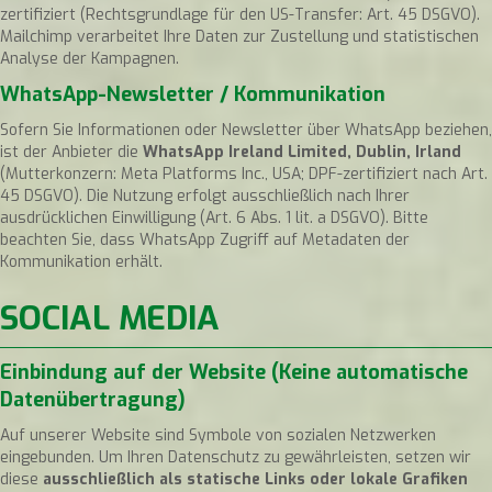
zertifiziert (Rechtsgrundlage für den US-Transfer: Art. 45 DSGVO).
Mailchimp verarbeitet Ihre Daten zur Zustellung und statistischen
Analyse der Kampagnen.
WhatsApp-Newsletter / Kommunikation
Sofern Sie Informationen oder Newsletter über WhatsApp beziehen,
ist der Anbieter die
WhatsApp Ireland Limited, Dublin, Irland
(Mutterkonzern: Meta Platforms Inc., USA; DPF-zertifiziert nach Art.
45 DSGVO). Die Nutzung erfolgt ausschließlich nach Ihrer
ausdrücklichen Einwilligung (Art. 6 Abs. 1 lit. a DSGVO). Bitte
beachten Sie, dass WhatsApp Zugriff auf Metadaten der
Kommunikation erhält.
SOCIAL MEDIA
Einbindung auf der Website (Keine automatische
Datenübertragung)
Auf unserer Website sind Symbole von sozialen Netzwerken
eingebunden. Um Ihren Datenschutz zu gewährleisten, setzen wir
diese
ausschließlich als statische Links oder lokale Grafiken