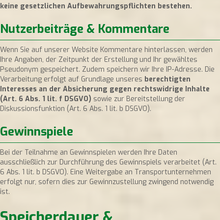
keine gesetzlichen Aufbewahrungspflichten bestehen.
Nutzerbeiträge & Kommentare
Wenn Sie auf unserer Website Kommentare hinterlassen, werden
Ihre Angaben, der Zeitpunkt der Erstellung und Ihr gewähltes
Pseudonym gespeichert. Zudem speichern wir Ihre IP-Adresse. Die
Verarbeitung erfolgt auf Grundlage unseres
berechtigten
Interesses an der Absicherung gegen rechtswidrige Inhalte
(Art. 6 Abs. 1 lit. f DSGVO)
sowie zur Bereitstellung der
Diskussionsfunktion (Art. 6 Abs. 1 lit. b DSGVO).
Gewinnspiele
Bei der Teilnahme an Gewinnspielen werden Ihre Daten
ausschließlich zur Durchführung des Gewinnspiels verarbeitet (Art.
6 Abs. 1 lit. b DSGVO). Eine Weitergabe an Transportunternehmen
erfolgt nur, sofern dies zur Gewinnzustellung zwingend notwendig
ist.
Speicherdauer &