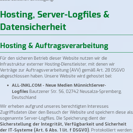
Hosting, Server-Logfiles &
Datensicherheit
Hosting & Auftragsverarbeitung
Für den sicheren Betrieb dieser Website nutzen wir die
Infrastruktur externer Hosting-Dienstleister, mit denen wir
Verträge zur Auftragsverarbeitung (AVV) gemäß Art. 28 DSGVO
abgeschlossen haben. Unsere Website wird gehostet bei:
ALL-INKL.COM - Neue Medien MünnichServer-
Logfiles
Bautzener Str. 56, 02742 Neusalza-Spremberg,
Deutschland
Wir erheben aufgrund unseres berechtigten Interesses
Zugriffsdaten über den Besuch der Website und speichern diese als
sogenannte Server-Logfiles. Die Speicherung dient der
Sicherstellung der Integrität, Verfügbarkeit und Sicherheit
der IT-Systeme (Art. 6 Abs. 1 lit. f DSGVO)
. Protokolliert werden: