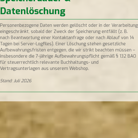
Datenlöschung
Personenbezogene Daten werden gelöscht oder in der Verarbeitung
eingeschränkt, sobald der Zweck der Speicherung entfällt (z. B.
nach Beantwortung einer Kontaktanfrage oder nach Ablauf von 14
Tagen bei Server-Logfiles). Einer Löschung stehen gesetzliche
Aufbewahrungsfristen entgegen, die wir strikt beachten müssen –
insbesondere die 7-jährige Aufbewahrungspflicht gemäß § 132 BAO
für steuerrechtlich relevante Buchhaltungs- und
Vertragsunterlagen aus unserem Webshop.
Stand: Juli 2026