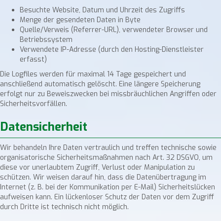
Besuchte Website, Datum und Uhrzeit des Zugriffs
Menge der gesendeten Daten in Byte
Quelle/Verweis (Referrer-URL), verwendeter Browser und
Betriebssystem
Verwendete IP-Adresse (durch den Hosting-Dienstleister
erfasst)
Die Logfiles werden für maximal 14 Tage gespeichert und
anschließend automatisch gelöscht. Eine längere Speicherung
erfolgt nur zu Beweiszwecken bei missbräuchlichen Angriffen oder
Sicherheitsvorfällen.
Datensicherheit
Wir behandeln Ihre Daten vertraulich und treffen technische sowie
organisatorische Sicherheitsmaßnahmen nach Art. 32 DSGVO, um
diese vor unerlaubtem Zugriff, Verlust oder Manipulation zu
schützen. Wir weisen darauf hin, dass die Datenübertragung im
Internet (z. B. bei der Kommunikation per E-Mail) Sicherheitslücken
aufweisen kann. Ein lückenloser Schutz der Daten vor dem Zugriff
durch Dritte ist technisch nicht möglich.