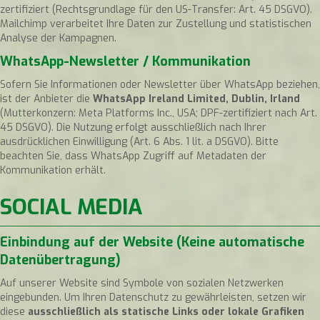
zertifiziert (Rechtsgrundlage für den US-Transfer: Art. 45 DSGVO).
Mailchimp verarbeitet Ihre Daten zur Zustellung und statistischen
Analyse der Kampagnen.
WhatsApp-Newsletter / Kommunikation
Sofern Sie Informationen oder Newsletter über WhatsApp beziehen,
ist der Anbieter die
WhatsApp Ireland Limited, Dublin, Irland
(Mutterkonzern: Meta Platforms Inc., USA; DPF-zertifiziert nach Art.
45 DSGVO). Die Nutzung erfolgt ausschließlich nach Ihrer
ausdrücklichen Einwilligung (Art. 6 Abs. 1 lit. a DSGVO). Bitte
beachten Sie, dass WhatsApp Zugriff auf Metadaten der
Kommunikation erhält.
SOCIAL MEDIA
Einbindung auf der Website (Keine automatische
Datenübertragung)
Auf unserer Website sind Symbole von sozialen Netzwerken
eingebunden. Um Ihren Datenschutz zu gewährleisten, setzen wir
diese
ausschließlich als statische Links oder lokale Grafiken