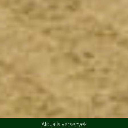
Aktuális versenyek