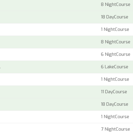
8 NightCourse
18 DayCourse
1 NightCourse
8 NightCourse
6 NightCourse
.
6 LakeCourse
1 NightCourse
11 DayCourse
18 DayCourse
1 NightCourse
7 NightCourse