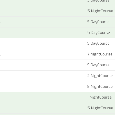
9 DayCourse
5 NightCourse
.
9 DayCourse
5 DayCourse
9 DayCourse
.
7 NightCourse
9 DayCourse
.
2 NightCourse
8 NightCourse
1 NightCourse
5 NightCourse