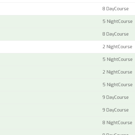
8 DayCourse
5 NightCourse
8 DayCourse
2 NightCourse
5 NightCourse
2 NightCourse
5 NightCourse
9 DayCourse
9 DayCourse
8 NightCourse