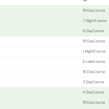
18 DayCourse
7 NightCourse
8 DayCourse
18 DayCourse
1 NightCourse
6 LakeCourse
18 DayCourse
11 DayCourse
4 DayCourse
18 DayCourse