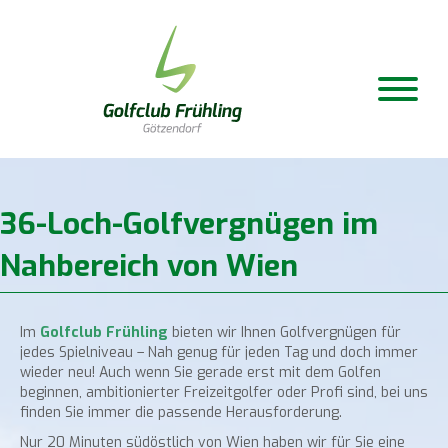
36-Loch-Golfvergnügen im
Nahbereich von Wien
Im
Golfclub Frühling
bieten wir Ihnen Golfvergnügen für
jedes Spielniveau – Nah genug für jeden Tag und doch immer
wieder neu! Auch wenn Sie gerade erst mit dem Golfen
beginnen, ambitionierter Freizeitgolfer oder Profi sind, bei uns
finden Sie immer die passende Herausforderung.
Nur 20 Minuten südöstlich von Wien haben wir für Sie eine