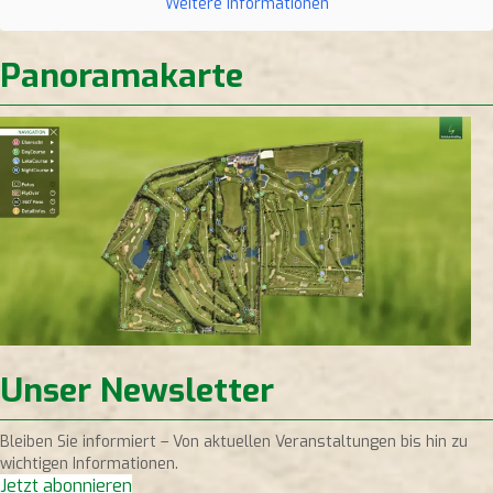
Weitere Informationen
Panoramakarte
Unser Newsletter
Bleiben Sie informiert – Von aktuellen Veranstaltungen bis hin zu
wichtigen Informationen.
Jetzt abonnieren