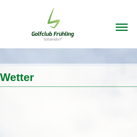
Wetter