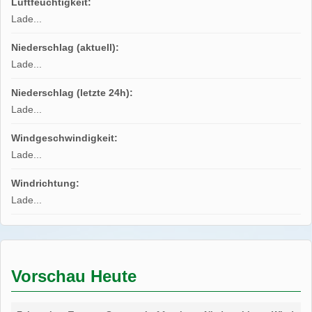
Luftfeuchtigkeit:
Lade...
Niederschlag (aktuell):
Lade...
Niederschlag (letzte 24h):
Lade...
Windgeschwindigkeit:
Lade...
Windrichtung:
Lade...
Vorschau Heute