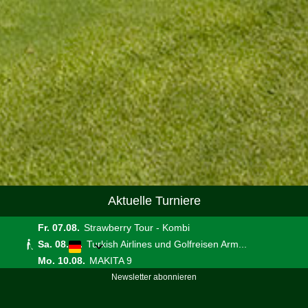
Aktuelle Turniere
Fr. 07.08.
Strawberry Tour - Kombi
Sa. 08.08.
Turkish Airlines und Golfreisen Arm...
Mo. 10.08.
MAKITA 9
Newsletter abonnieren
Aktuelle Kurse