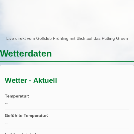
Live direkt vom Golfclub Frühling mit Blick auf das Putting Green
Wetterdaten
Wetter - Aktuell
Temperatur:
--
Gefühlte Temperatur:
--