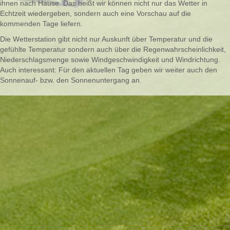
ihnen nach Hause. Das heißt wir können nicht nur das Wetter in
Echtzeit wiedergeben, sondern auch eine Vorschau auf die
kommenden Tage liefern.
Die Wetterstation gibt nicht nur Auskunft über Temperatur und die
gefühlte Temperatur sondern auch über die Regenwahrscheinlichkeit,
Niederschlagsmenge sowie Windgeschwindigkeit und Windrichtung.
Auch interessant: Für den aktuellen Tag geben wir weiter auch den
Sonnenauf- bzw. den Sonnenuntergang an.